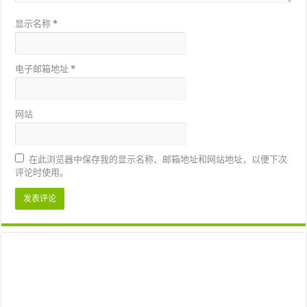
显示名称
*
电子邮箱地址
*
网站
在此浏览器中保存我的显示名称、邮箱地址和网站地址，以便下次
评论时使用。