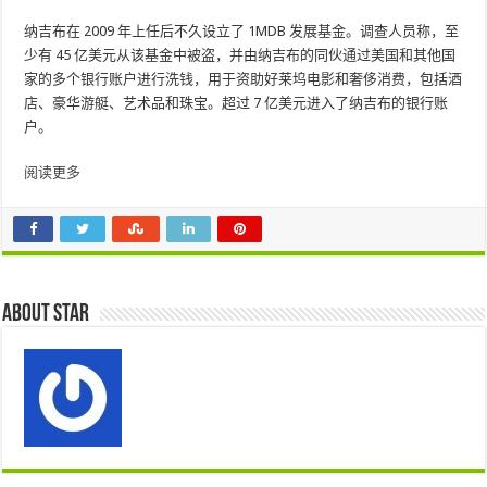
纳吉布在 2009 年上任后不久设立了 1MDB 发展基金。调查人员称，至
少有 45 亿美元从该基金中被盗，并由纳吉布的同伙通过美国和其他国
家的多个银行账户进行洗钱，用于资助好莱坞电影和奢侈消费，包括酒
店、豪华游艇、艺术品和珠宝。超过 7 亿美元进入了纳吉布的银行账
户。
阅读更多
About star