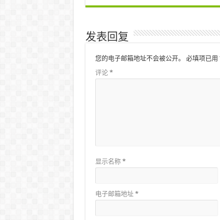
发表回复
您的电子邮箱地址不会被公开。
必填项已用
评论
*
显示名称
*
电子邮箱地址
*