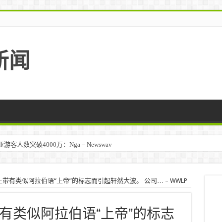
新闻
人数突破4000万：Nga – Newswav
带有类似阿拉伯语“上帝”的标志而引起轩然大波。 公司… – WWLP
有类似阿拉伯语“上帝”的标志