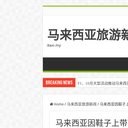
马来西亚旅游
itaxi.my
Breaking News
F1、10月大型活动推动马来西亚游客
Home
/
马来西亚旅游新闻
/
马来西亚因鞋子上
马来西亚因鞋子上带