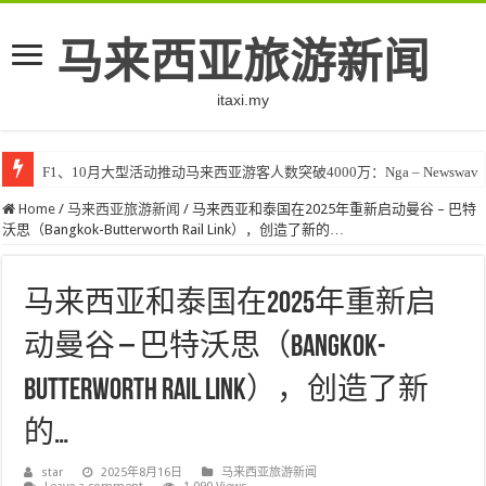
马来西亚旅游新闻
itaxi.my
F1、10月大型活动推动马来西亚游客人数突破4000万：Nga – Newswav
Home
/
马来西亚旅游新闻
/
马来西亚和泰国在2025年重新启动曼谷 – 巴特
沃思（Bangkok-Butterworth Rail Link），创造了新的…
马来西亚和泰国在2025年重新启
动曼谷 – 巴特沃思（Bangkok-
Butterworth Rail Link），创造了新
的…
star
2025年8月16日
马来西亚旅游新闻