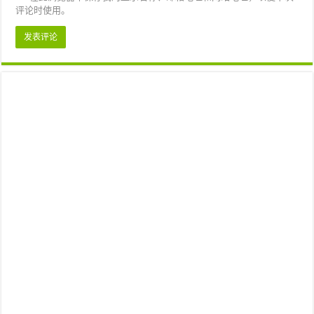
评论时使用。