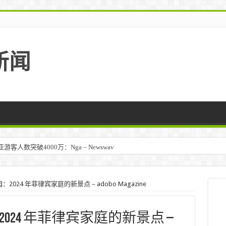
新闻
人数突破4000万：Nga – Newswav
024 年菲律宾家庭的新景点 – adobo Magazine
24 年菲律宾家庭的新景点 –