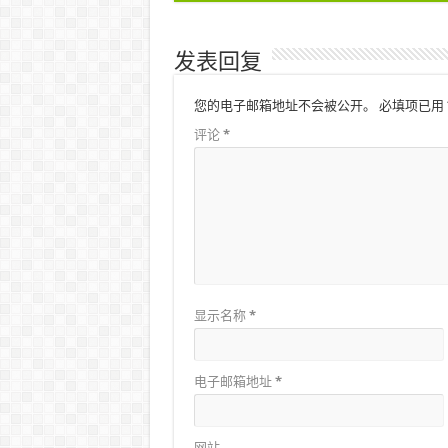
发表回复
您的电子邮箱地址不会被公开。
必填项已用
评论
*
显示名称
*
电子邮箱地址
*
网站