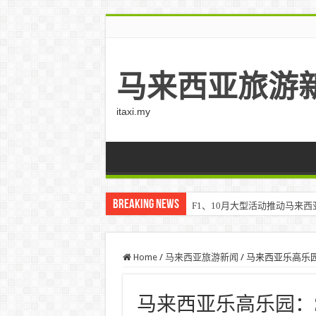
马来西亚旅游
itaxi.my
Breaking News
F1、10月大型活动推动马来西亚游客
Home
/
马来西亚旅游新闻
/
马来西亚乐高乐园：2
马来西亚乐高乐园：20