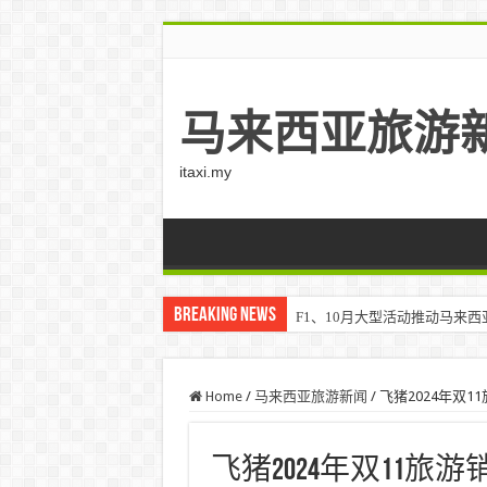
马来西亚旅游
itaxi.my
Breaking News
F1、10月大型活动推动马来西亚游客
Home
/
马来西亚旅游新闻
/
飞猪2024年双
飞猪2024年双11旅