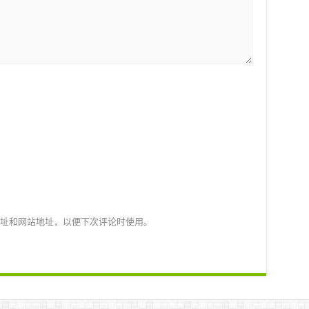
址和网站地址，以便下次评论时使用。