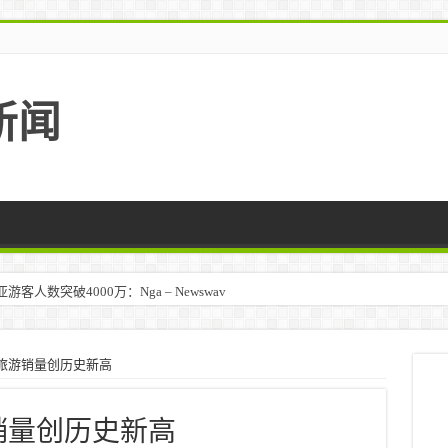
新闻
人数突破4000万：Nga – Newswav
11旅游销量创历史新高
游销量创历史新高