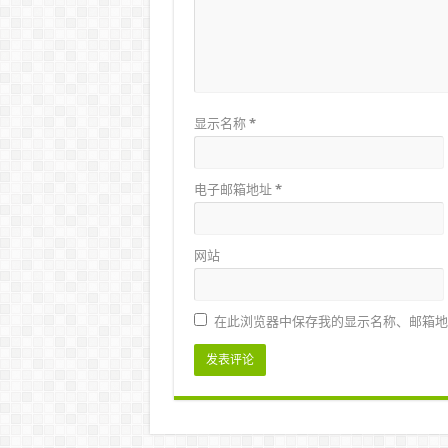
显示名称
*
电子邮箱地址
*
网站
在此浏览器中保存我的显示名称、邮箱地