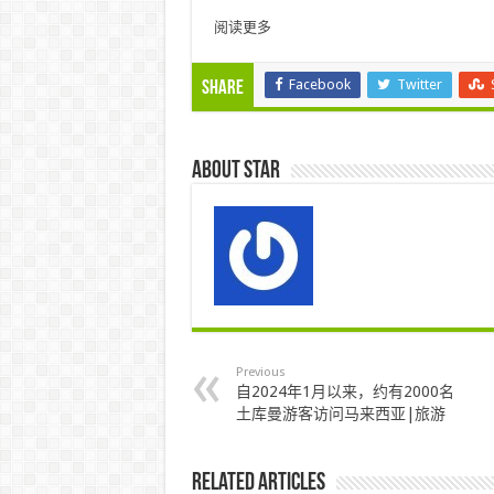
阅读更多
Facebook
Twitter
Share
About star
Previous
自2024年1月以来，约有2000名
土库曼游客访问马来西亚|旅游
Related Articles