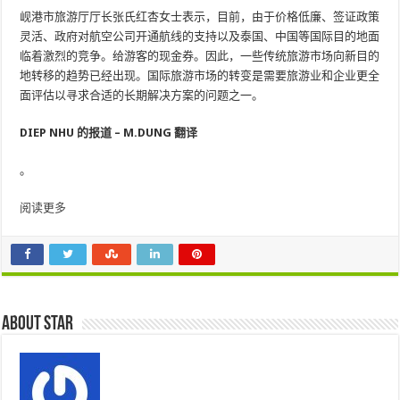
岘港市旅游厅厅长张氏红杏女士表示，目前，由于价格低廉、签证政策
灵活、政府对航空公司开通航线的支持以及泰国、中国等国际目的地面
临着激烈的竞争。给游客的现金券。因此，一些传统旅游市场向新目的
地转移的趋势已经出现。国际旅游市场的转变是需要旅游业和企业更全
面评估以寻求合适的长期解决方案的问题之一。
DIEP NHU 的报道 – M.DUNG 翻译
。
阅读更多
About star