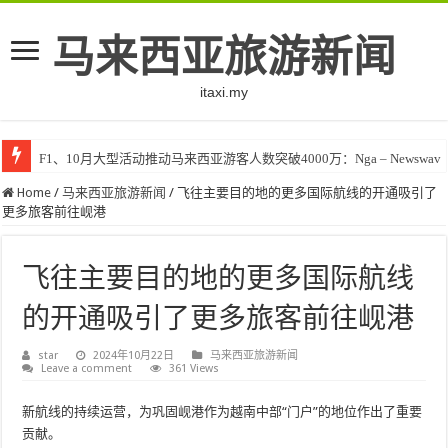
马来西亚旅游新闻
itaxi.my
F1、10月大型活动推动马来西亚游客人数突破4000万：Nga – Newswav
Home
/
马来西亚旅游新闻
/
飞往主要目的地的更多国际航线的开通吸引了
更多旅客前往岘港
飞往主要目的地的更多国际航线
的开通吸引了更多旅客前往岘港
star
2024年10月22日
马来西亚旅游新闻
Leave a comment
361 Views
新航线的持续运营，为巩固岘港作为越南中部“门户”的地位作出了重要
贡献。