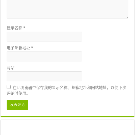
显示名称
*
电子邮箱地址
*
网站
在此浏览器中保存我的显示名称、邮箱地址和网站地址，以便下次
评论时使用。