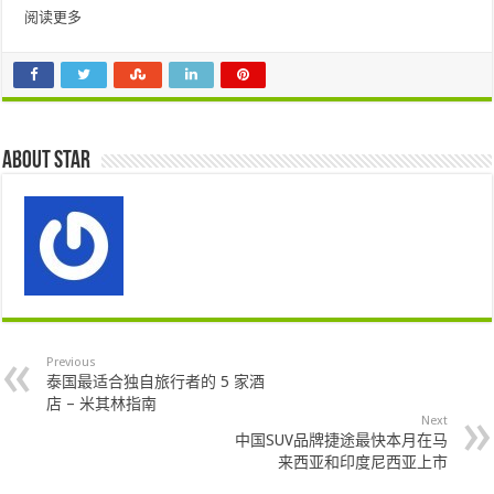
阅读更多
About star
Previous
泰国最适合独自旅行者的 5 家酒
店 – 米其林指南
Next
中国SUV品牌捷途最快本月在马
来西亚和印度尼西亚上市