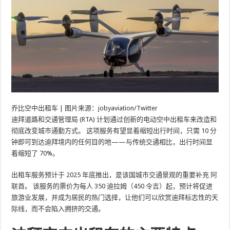
乔比空中出租车 | 图片来源：jobyaviation/Twitter
迪拜道路和交通管理局 (RTA) 计划通过创新的电动空中出租车来改造和
彻底改变城市通勤方式。 这项服务有望显着缩短出行时间，只需 10 分
钟即可到达迪拜境内的任何目的地——与传统交通相比，出行时间显
着缩短了 70%。
出租车服务预计于 2025 年底推出，是该国城市交通景观的重要补充
阿
联酋
。 该服务的票价为每人 350 迪拉姆（450 令吉）起，预计将促进
旅游业发展，并成为居民的热门选择，让他们可以欣赏迪拜标志性的天
际线，而不会陷入拥挤的交通。