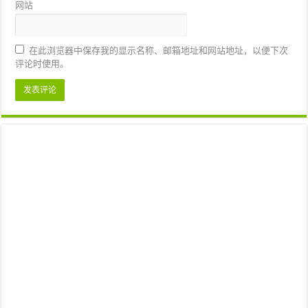
网站
在此浏览器中保存我的显示名称、邮箱地址和网站地址，以便下次
评论时使用。