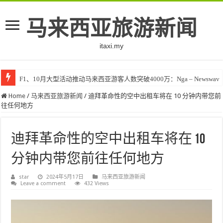
马来西亚旅游新闻
itaxi.my
F1、10月大型活动推动马来西亚游客人数突破4000万：Nga – Newswav
Home
/
马来西亚旅游新闻
/
迪拜革命性的空中出租车将在 10 分钟内带您前
往任何地方
迪拜革命性的空中出租车将在 10
分钟内带您前往任何地方
star
2024年5月17日
马来西亚旅游新闻
Leave a comment
432 Views