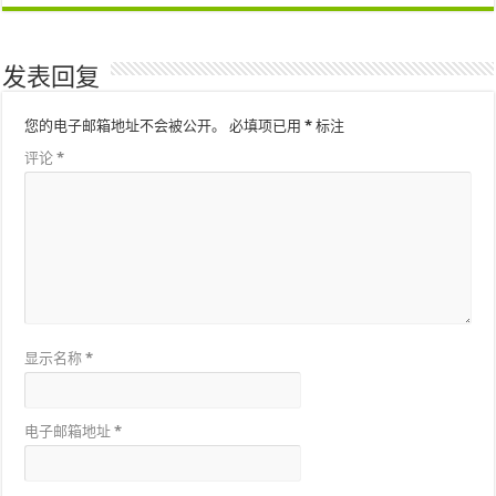
发表回复
您的电子邮箱地址不会被公开。
必填项已用
*
标注
评论
*
显示名称
*
电子邮箱地址
*