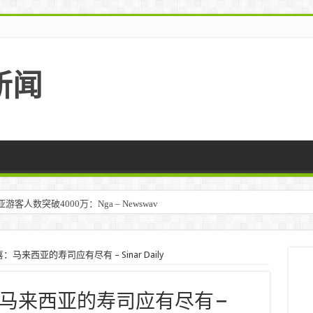
新闻
人数突破4000万：Nga – Newswav
来西亚的寿司应有尽有 – Sinar Daily
马来西亚的寿司应有尽有 –