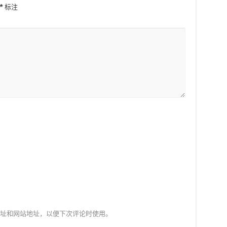
*
标注
址和网站地址，以便下次评论时使用。