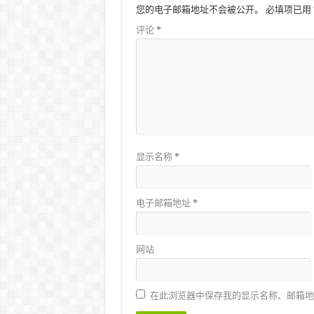
您的电子邮箱地址不会被公开。
必填项已用
评论
*
显示名称
*
电子邮箱地址
*
网站
在此浏览器中保存我的显示名称、邮箱地