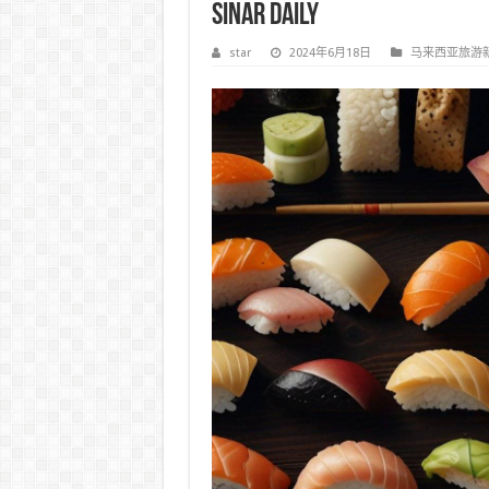
Sinar Daily
star
2024年6月18日
马来西亚旅游