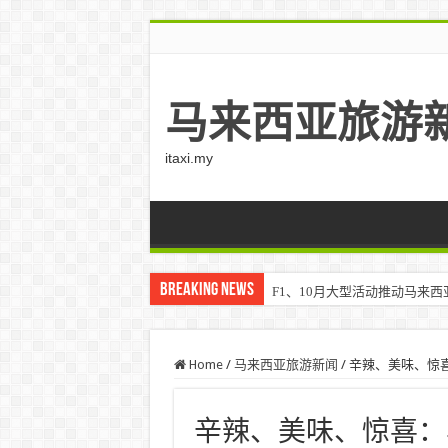
马来西亚旅游
itaxi.my
Breaking News
F1、10月大型活动推动马来西亚游客
Home
/
马来西亚旅游新闻
/
辛辣、美味、惊喜：马
辛辣、美味、惊喜：