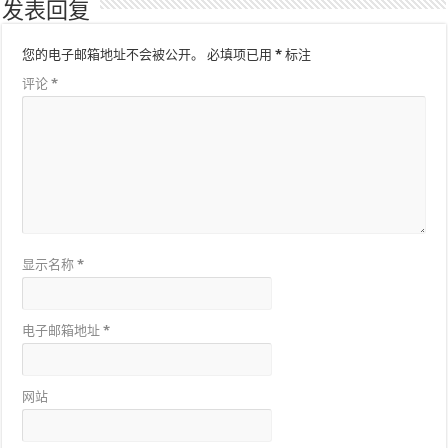
发表回复
您的电子邮箱地址不会被公开。
必填项已用
*
标注
评论
*
显示名称
*
电子邮箱地址
*
网站