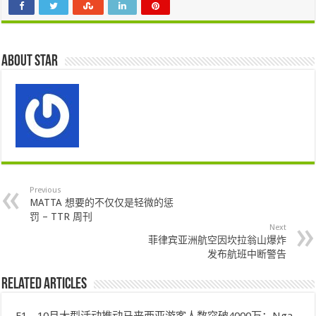
About star
Previous
MATTA 想要的不仅仅是轻微的惩
罚 – TTR 周刊
Next
菲律宾亚洲航空因坎拉翁山爆炸
发布航班中断警告
Related Articles
F1、10月大型活动推动马来西亚游客人数突破4000万：Nga