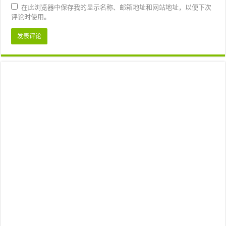
在此浏览器中保存我的显示名称、邮箱地址和网站地址，以便下次
评论时使用。