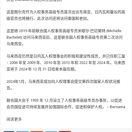
这是图尔克作为人权事务高级专员首次出访东南亚，日内瓦和曼谷的高
级官员也将随行。此次访问还将访问泰国和老挝。
这是继 2019 年前联合国人权事务高级专员米歇尔·巴切莱特 (Michelle
Bachelet) 访问马来西亚后，这是联合国人权事务高级专员第二次访问
马来西亚。
马来西亚仍然是日内瓦人权理事会的积极和建设性成员，并已任职三届
– 2006 年至 2009 年、2010 年至 2013 年和 2022 年至 2024 年。马来西
亚将于 2024 年 12 月 31 日结束本届任期。
2024年1月，马来西亚成功向人权理事会提交第四次国家人权状况报
告。
联合国大会于 1993 年 12 月设立了人权事务高级专员办事处，以促进
会员国促进可持续发展并加强国际合作，促进和保护人权。 – Bernama
阅读更多