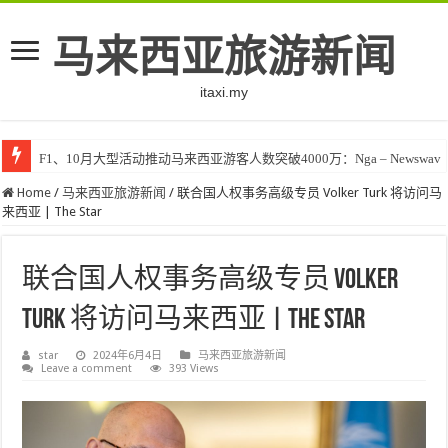
马来西亚旅游新闻
itaxi.my
F1、10月大型活动推动马来西亚游客人数突破4000万：Nga – Newswav
Home
/
马来西亚旅游新闻
/
联合国人权事务高级专员 Volker Turk 将访问马
来西亚 | The Star
联合国人权事务高级专员 Volker
Turk 将访问马来西亚 | The Star
star
2024年6月4日
马来西亚旅游新闻
Leave a comment
393 Views