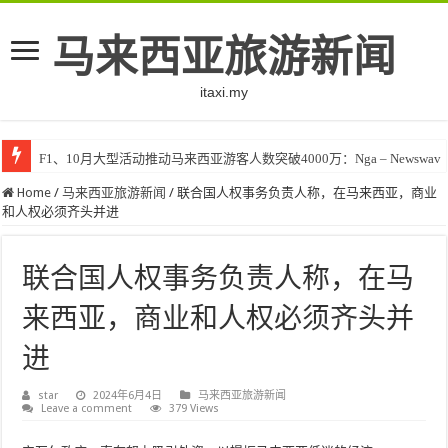
马来西亚旅游新闻
itaxi.my
F1、10月大型活动推动马来西亚游客人数突破4000万：Nga – Newswav
Home
/
马来西亚旅游新闻
/
联合国人权事务负责人称，在马来西亚，商业
和人权必须齐头并进
联合国人权事务负责人称，在马
来西亚，商业和人权必须齐头并
进
star
2024年6月4日
马来西亚旅游新闻
Leave a comment
379 Views