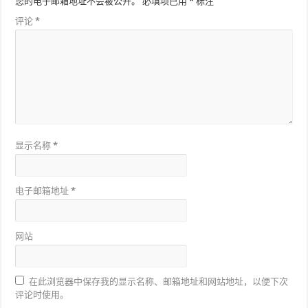
您的电子邮箱地址不会被公开。
必填项已用
*
标注
评论
*
显示名称
*
电子邮箱地址
*
网站
在此浏览器中保存我的显示名称、邮箱地址和网站地址，以便下次
评论时使用。