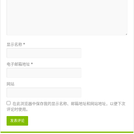
显示名称
*
电子邮箱地址
*
网站
在此浏览器中保存我的显示名称、邮箱地址和网站地址，以便下次
评论时使用。