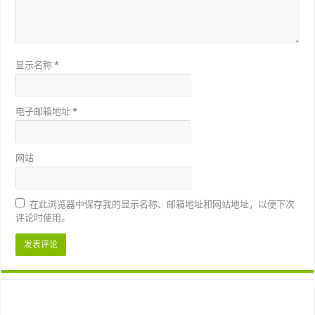
显示名称
*
电子邮箱地址
*
网站
在此浏览器中保存我的显示名称、邮箱地址和网站地址，以便下次
评论时使用。