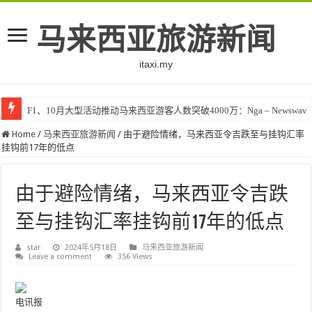
马来西亚旅游新闻
itaxi.my
F1、10月大型活动推动马来西亚游客人数突破4000万：Nga – Newswav
Home
/
马来西亚旅游新闻
/
由于避险情绪，马来西亚令吉跌至与挂钩汇率
挂钩前17年的低点
由于避险情绪，马来西亚令吉跌
至与挂钩汇率挂钩前17年的低点
star
2024年5月18日
马来西亚旅游新闻
Leave a comment
356 Views
电讯报