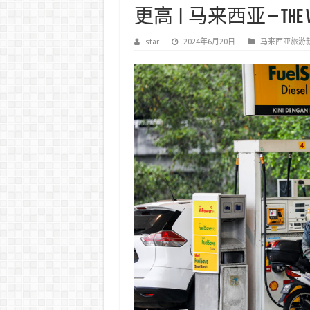
更高 | 马来西亚 – The Vi
star
2024年6月20日
马来西亚旅游