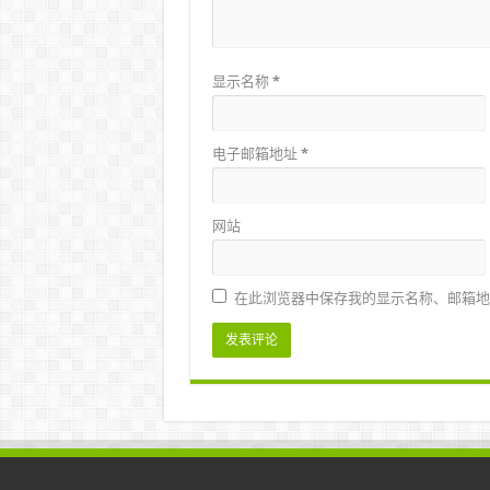
显示名称
*
电子邮箱地址
*
网站
在此浏览器中保存我的显示名称、邮箱地