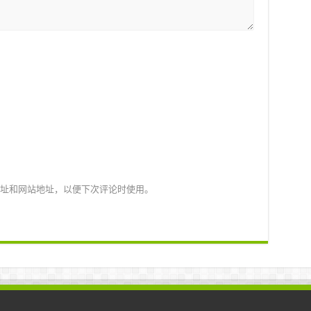
址和网站地址，以便下次评论时使用。