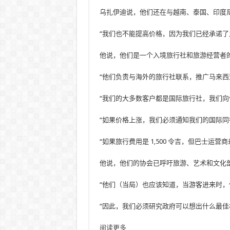
乌扎伊迪说，他们还在与越南、泰国、印度
“我们也不能提高价格，因为我们已经承诺了
他说，他们是一个入境旅行社和旅游经营者的联
“他们负责与海外的旅行社联系，推广马来
“我们的大多数客户都是国际旅行社，我们
“如果价格上涨，我们必须通知我们的国际同
“如果旅行费用是 1,500 令吉，但巴士运
他说，他们的协会已呼吁旅游、艺术和文化
“他们（当局）也应该知道，当游客进来时
“因此，我们必须研究政府可以想出什么最佳机制来帮助
阅读更多