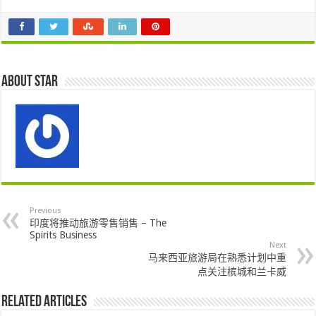
About star
Previous
印度将推动旅游零售销售 – The
Spirits Business
Next
马来西亚旅游局在熟悉计划中重
点关注槟城和兰卡威
Related Articles