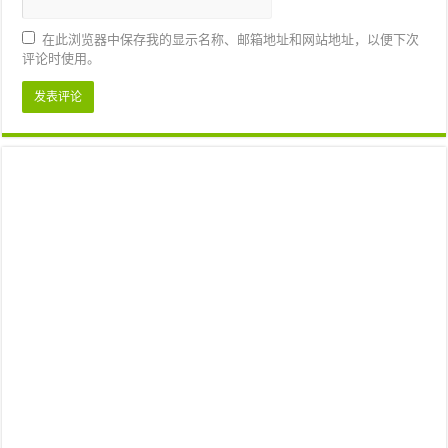
在此浏览器中保存我的显示名称、邮箱地址和网站地址，以便下次
评论时使用。