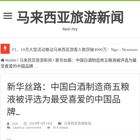
马来西亚旅游新闻
itaxi.my
F1、10月大型活动推动马来西亚游客人数突破4000万：Nga – Newswav
Home
/
马来西亚旅游新闻
/
新华丝路：中国白酒制造商五粮液被评选为最
受喜爱的中国品牌…
新华丝路：中国白酒制造商五粮
液被评选为最受喜爱的中国品
牌…
star
2024年5月14日
马来西亚旅游新闻
Leave a comment
414 Views