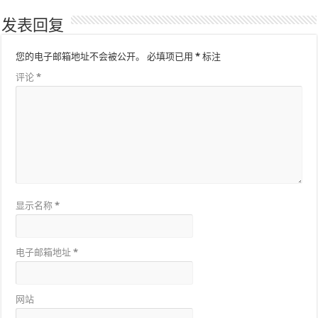
发表回复
您的电子邮箱地址不会被公开。
必填项已用
*
标注
评论
*
显示名称
*
电子邮箱地址
*
网站