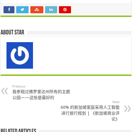
About star
Previous
我参观过佛罗里达州所有的主题
公园——这些是最好的
Next
60% 的新加坡家庭采用人工智能
进行旅行规划 | 《新加坡商业评
论》
Related Articles