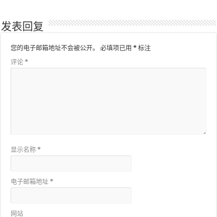
发表回复
您的电子邮箱地址不会被公开。
必填项已用
*
标注
评论
*
显示名称
*
电子邮箱地址
*
网站