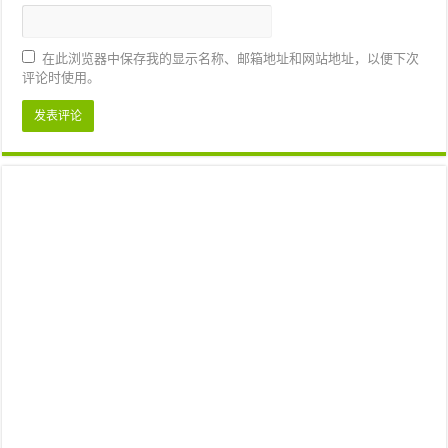
在此浏览器中保存我的显示名称、邮箱地址和网站地址，以便下次
评论时使用。