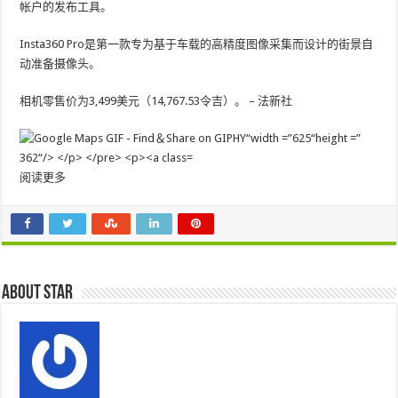
帐户的发布工具。
Insta360 Pro是第一款专为基于车载的高精度图像采集而设计的街景自
动准备摄像头。
相机零售价为3,499美元（14,767.53令吉）。 – 法新社
阅读更多
About star