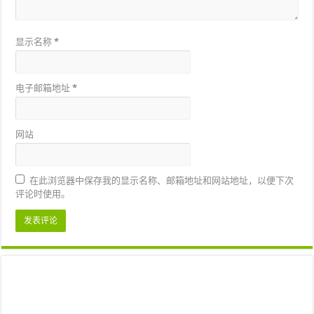
显示名称
*
电子邮箱地址
*
网站
在此浏览器中保存我的显示名称、邮箱地址和网站地址，以便下次
评论时使用。