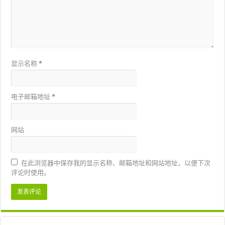
显示名称
*
电子邮箱地址
*
网站
在此浏览器中保存我的显示名称、邮箱地址和网站地址，以便下次
评论时使用。