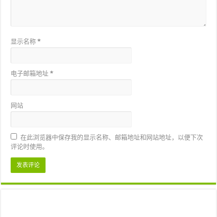
显示名称
*
电子邮箱地址
*
网站
在此浏览器中保存我的显示名称、邮箱地址和网站地址，以便下次
评论时使用。