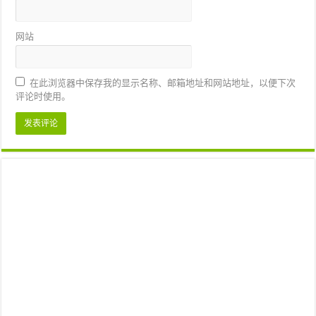
网站
在此浏览器中保存我的显示名称、邮箱地址和网站地址，以便下次
评论时使用。