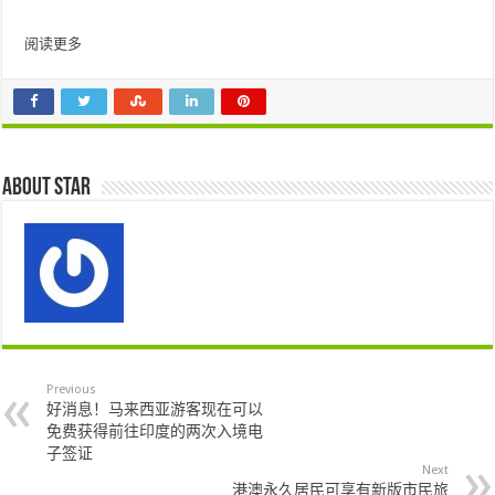
阅读更多
About star
Previous
好消息！马来西亚游客现在可以
免费获得前往印度的两次入境电
子签证
Next
港澳永久居民可享有新版市民旅