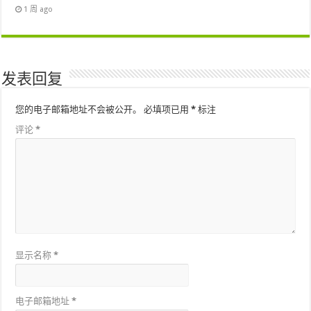
1 周 ago
发表回复
您的电子邮箱地址不会被公开。
必填项已用
*
标注
评论
*
显示名称
*
电子邮箱地址
*