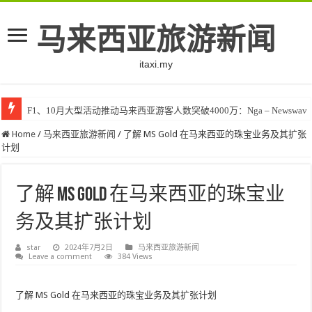
马来西亚旅游新闻
itaxi.my
F1、10月大型活动推动马来西亚游客人数突破4000万：Nga – Newswav
Home
/
马来西亚旅游新闻
/
了解 MS Gold 在马来西亚的珠宝业务及其扩张
计划
了解 MS Gold 在马来西亚的珠宝业
务及其扩张计划
star
2024年7月2日
马来西亚旅游新闻
Leave a comment
384 Views
了解 MS Gold 在马来西亚的珠宝业务及其扩张计划