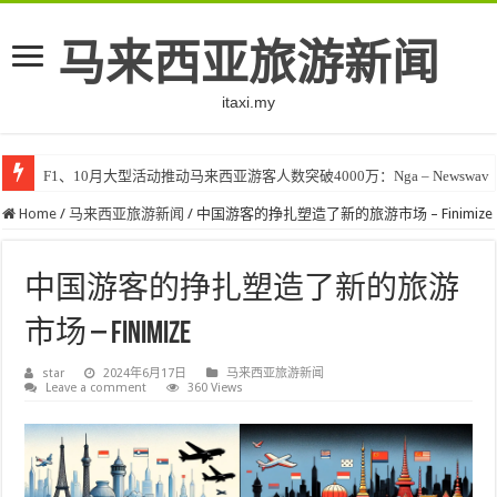
马来西亚旅游新闻
itaxi.my
F1、10月大型活动推动马来西亚游客人数突破4000万：Nga – Newswav
Home
/
马来西亚旅游新闻
/
中国游客的挣扎塑造了新的旅游市场 – Finimize
中国游客的挣扎塑造了新的旅游
市场 – Finimize
star
2024年6月17日
马来西亚旅游新闻
Leave a comment
360 Views