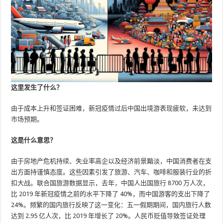
这里发生了什么？
由于成本上升和签证困难，新冠疫情过后中国出境游表现疲软，未达到
市场预期。
这是什么意思？
由于房地产危机持续、失业率高企以及经济前景黯淡，中国消费者在支
出方面持谨慎态度。这些因素引发了旅游、汽车、咖啡和服装行业的折
扣大战。联合国旅游数据显示，去年，中国人出国旅行 8700 万人次，
比 2019 年新冠疫情之前的水平下降了 40%，而中国游客的支出下降了
24%。频繁的国内旅行反映了这一变化：五一假期期间，国内旅行人数
达到 2.95 亿人次，比 2019 年增长了 20%。人民币贬值导致签证处理