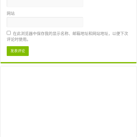
网站
在此浏览器中保存我的显示名称、邮箱地址和网站地址，以便下次
评论时使用。