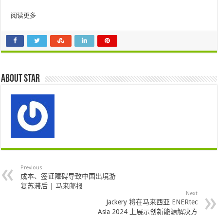
阅读更多
About star
Previous
成本、签证障碍导致中国出境游
复苏滞后 | 马来邮报
Next
Jackery 将在马来西亚 ENERtec
Asia 2024 上展示创新能源解决方