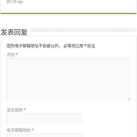
2 周 ago
发表回复
您的电子邮箱地址不会被公开。
必填项已用
*
标注
评论
*
显示名称
*
电子邮箱地址
*