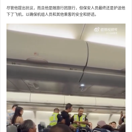
尽管他提出抗议，而且他是随旅行团旅行，但保安人员最终还是护送他
下了飞机，以确保机组人员和其他乘客的安全和舒适。