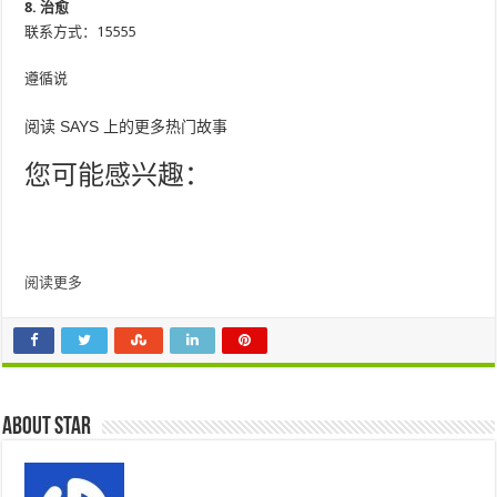
8. 治愈
联系方式：15555
遵循说
阅读 SAYS 上的更多热门故事
您可能感兴趣：
阅读更多
About star