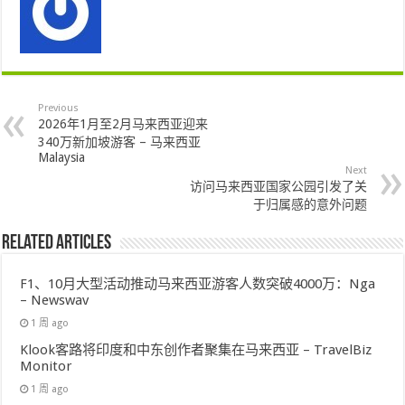
Previous
2026年1月至2月马来西亚迎来
340万新加坡游客 – 马来西亚
Malaysia
Next
访问马来西亚国家公园引发了关
于归属感的意外问题
Related Articles
F1、10月大型活动推动马来西亚游客人数突破4000万：Nga
– Newswav
1 周 ago
Klook客路将印度和中东创作者聚集在马来西亚 – TravelBiz
Monitor
1 周 ago