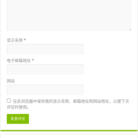
显示名称
*
电子邮箱地址
*
网站
在此浏览器中保存我的显示名称、邮箱地址和网站地址，以便下次
评论时使用。