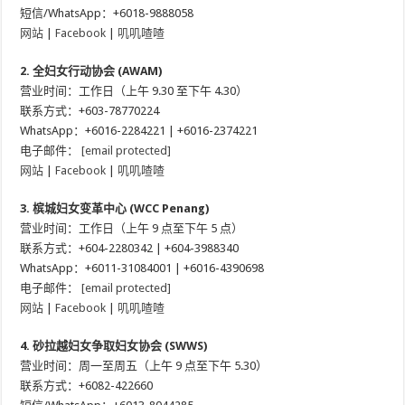
短信/WhatsApp：+6018-9888058
网站
|
Facebook
|
叽叽喳喳
2. 全妇女行动协会 (AWAM)
营业时间：工作日（上午 9.30 至下午 4.30）
联系方式：+603-78770224
WhatsApp：+6016-2284221 | +6016-2374221
电子邮件：
[email protected]
网站
|
Facebook
|
叽叽喳喳
3. 槟城妇女变革中心 (WCC Penang)
营业时间：工作日（上午 9 点至下午 5 点）
联系方式：+604-2280342 | +604-3988340
WhatsApp：+6011-31084001 | +6016-4390698
电子邮件：
[email protected]
网站
|
Facebook
|
叽叽喳喳
4. 砂拉越妇女争取妇女协会 (SWWS)
营业时间：周一至周五（上午 9 点至下午 5.30）
联系方式：+6082-422660