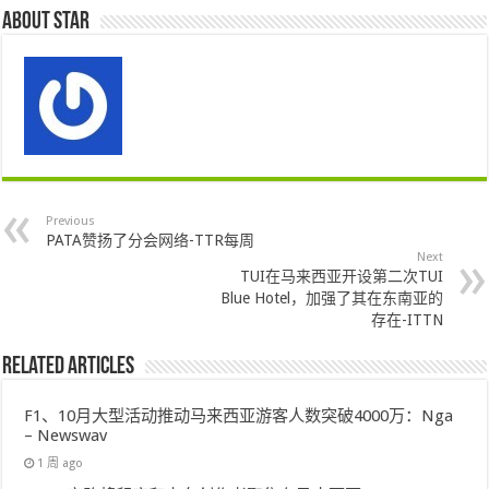
About star
Previous
PATA赞扬了分会网络-TTR每周
Next
TUI在马来西亚开设第二次TUI
Blue Hotel，加强了其在东南亚的
存在-ITTN
Related Articles
F1、10月大型活动推动马来西亚游客人数突破4000万：Nga
– Newswav
1 周 ago