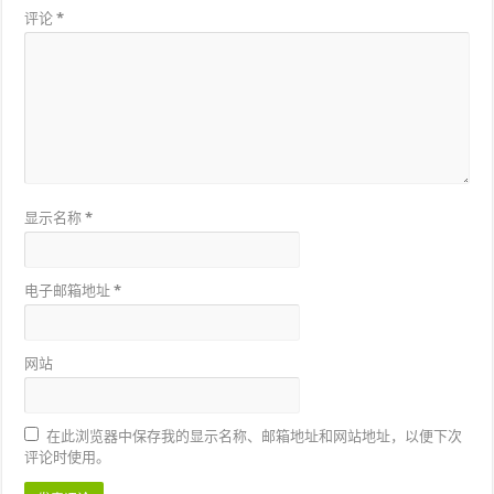
评论
*
显示名称
*
电子邮箱地址
*
网站
在此浏览器中保存我的显示名称、邮箱地址和网站地址，以便下次
评论时使用。