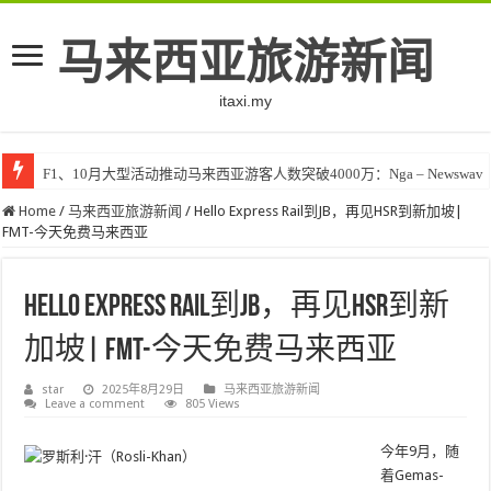
马来西亚旅游新闻
itaxi.my
F1、10月大型活动推动马来西亚游客人数突破4000万：Nga – Newswav
Home
/
马来西亚旅游新闻
/
Hello Express Rail到JB，再见HSR到新加坡|
FMT-今天免费马来西亚
Hello Express Rail到JB，再见HSR到新
加坡| FMT-今天免费马来西亚
star
2025年8月29日
马来西亚旅游新闻
Leave a comment
805 Views
今年9月，随
着Gemas-