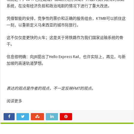
系统，在没有经济负担和政治戏剧的情况下进行了重大改进。
凭借智能的安排，竞争性的票价和正确的服务组合，KTMB可以抓住这
一刻，以重新定义马来西亚的城市际旅行。
这不仅仅是更快的火车；这是关于将铁路作为我们国家运输系统的骨
干。
信息很明确：向JB提出了Hello Express Rail，也许实际上，再见，与新
加坡的高速轨道梦想。
表达的观点是作者的观点，不一定反映FMT的观点。
阅读更多